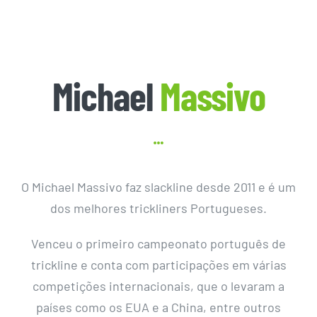
Michael
Massivo
O Michael Massivo faz slackline desde 2011 e é um
dos melhores trickliners Portugueses.
Venceu o primeiro campeonato português de
trickline e conta com participações em várias
competições internacionais, que o levaram a
países como os EUA e a China, entre outros