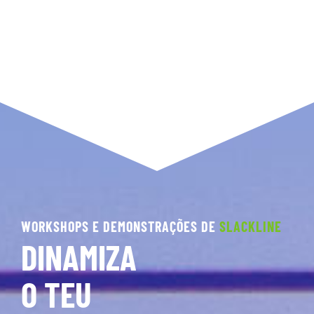
WORKSHOPS E DEMONSTRAÇÕES DE
SLACKLINE
DINAMIZA
O TEU