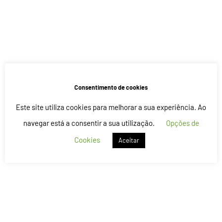
Consentimento de cookies
Este site utiliza cookies para melhorar a sua experiência. Ao
navegar está a consentir a sua utilização.
Opções de
Cookies
Aceitar