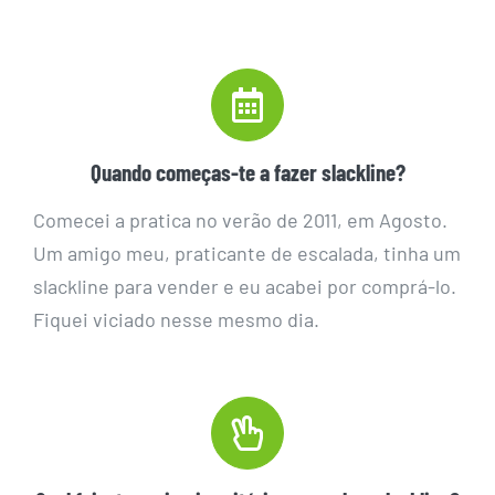
Quando começas-te a fazer slackline?
Comecei a pratica no verão de 2011, em Agosto.
Um amigo meu, praticante de escalada, tinha um
slackline para vender e eu acabei por comprá-lo.
Fiquei viciado nesse mesmo dia.