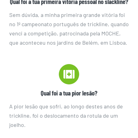
Qual foi a tua primeira vitória pessoal no slackline?
Sem dúvida, a minha primeira grande vitória foi
no 1º campeonato português de trickline, quando
venci a competição, patrocinada pela MOCHE,
que aconteceu nos jardins de Belém, em Lisboa.
Qual foi a tua pior lesão?
A pior lesão que sofri, ao longo destes anos de
trickline, foi o deslocamento da rotula de um
joelho.