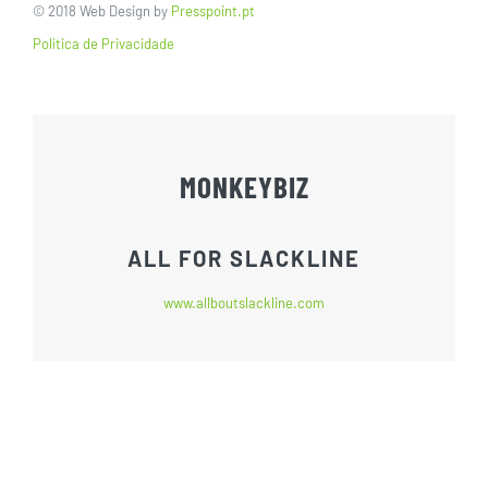
© 2018 Web Design by
Presspoint.pt
Política de Privacidade
MONKEYBIZ
ALL FOR SLACKLINE
www.allboutslackline.com