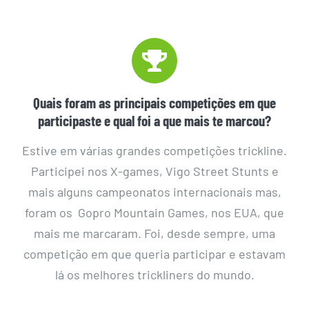
Quais foram as principais competições em que
participaste e qual foi a que mais te marcou?
Estive em várias grandes competições trickline.
Participei nos X-games, Vigo Street Stunts e
mais alguns campeonatos internacionais mas,
foram os Gopro Mountain Games, nos EUA, que
mais me marcaram. Foi, desde sempre, uma
competição em que queria participar e estavam
lá os melhores trickliners do mundo.