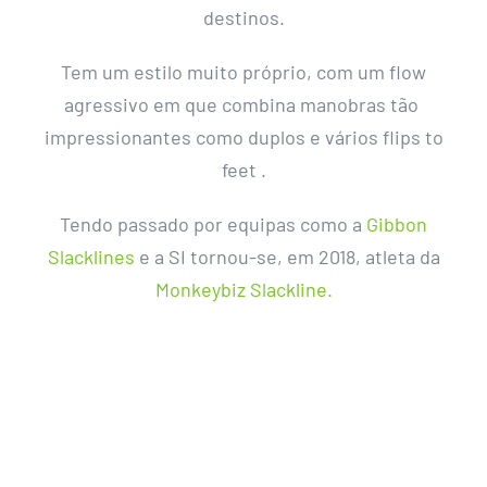
destinos.
Tem um estilo muito próprio, com um flow
agressivo em que combina manobras tão
impressionantes como duplos e vários flips to
feet .
Tendo passado por equipas como a
Gibbon
Slacklines
e a SI tornou-se, em 2018, atleta da
Monkeybiz Slackline.