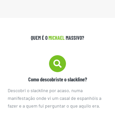
QUEM É O
MICHAEL
MASSIVO?
Como descobriste o slackline?
Descobri o slackline por acaso, numa
manifestação onde vi um casal de espanhóis a
fazer e a quem fui perguntar o que aquilo era.