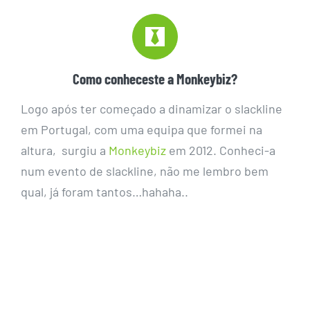
Como conheceste a Monkeybiz?
Logo após ter começado a dinamizar o slackline
em Portugal, com uma equipa que formei na
altura, surgiu a
Monkeybiz
em 2012. Conheci-a
num evento de slackline, não me lembro bem
qual, já foram tantos…hahaha..