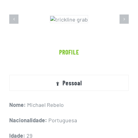
PROFILE
Pessoal
Nome:
Michael Rebelo
Nacionalidade:
Portuguesa
Idade:
29