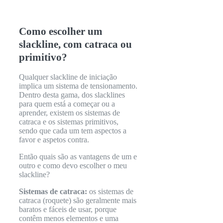
Como escolher um
slackline, com catraca ou
primitivo?
Qualquer slackline de iniciação
implica um sistema de tensionamento.
Dentro desta gama, dos slacklines
para quem está a começar ou a
aprender, existem os sistemas de
catraca e os sistemas primitivos,
sendo que cada um tem aspectos a
favor e aspetos contra.
Então quais são as vantagens de um e
outro e como devo escolher o meu
slackline?
Sistemas de catraca:
os sistemas de
catraca (roquete) são geralmente mais
baratos e fáceis de usar, porque
contêm menos elementos e uma