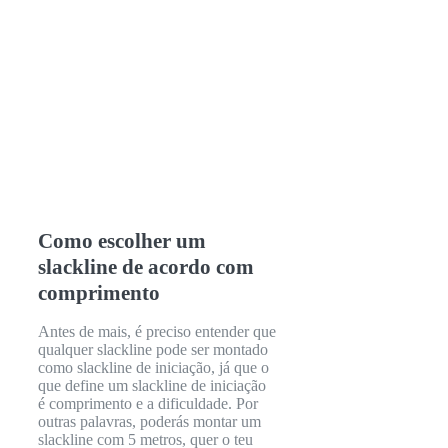
Como escolher um
slackline de acordo com
comprimento
Antes de mais, é preciso entender que
qualquer slackline pode ser montado
como slackline de iniciação, já que o
que define um slackline de iniciação
é comprimento e a dificuldade. Por
outras palavras, poderás montar um
slackline com 5 metros, quer o teu