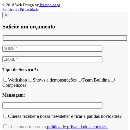
© 2018 Web Design by
Presspoint.pt
Política de Privacidade
×
Solicite um orçamento
Tipo de Serviço *:
Workshop
Shows e demonstrações
Team Building
Competições
Mensagem:
Queres receber a nossa newsletter e ficar a par das novidades?
Li e concordo com a
política de privacidade e cookies.