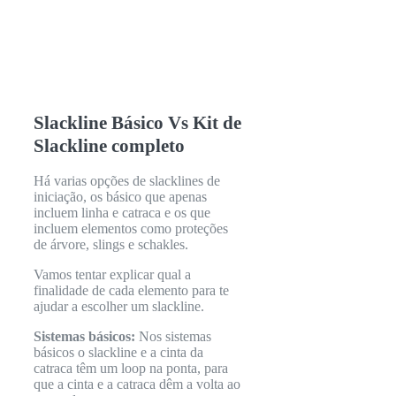
Slackline Básico Vs Kit de
Slackline completo
Há varias opções de slacklines de
iniciação, os básico que apenas
incluem linha e catraca e os que
incluem elementos como proteções
de árvore, slings e schakles.
Vamos tentar explicar qual a
finalidade de cada elemento para te
ajudar a escolher um slackline.
Sistemas básicos:
Nos sistemas
básicos o slackline e a cinta da
catraca têm um loop na ponta, para
que a cinta e a catraca dêm a volta ao