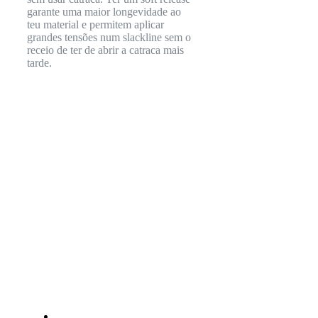
garante uma maior longevidade ao
teu material e permitem aplicar
grandes tensões num slackline sem o
receio de ter de abrir a catraca mais
tarde.