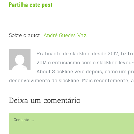
Partilha este post
Sobre o autor:
André Guedes Vaz
Praticante de slackline desde 2012, fiz 
2013 o entusiasmo com o slackline levou-m
About Slackline veio depois, como um pr
desenvolvimento do slackline. Mais recentemente, 
Deixa um comentário
Comentário