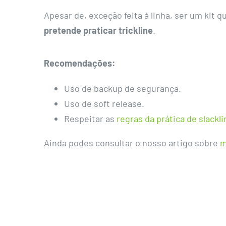
Apesar de, exceção feita à linha, ser um ki
pretende praticar trickline
.
Recomendações:
Uso de backup de segurança.
Uso de soft release.
Respeitar as
regras da prática de slackli
Ainda podes consultar o nosso artigo sobre
m