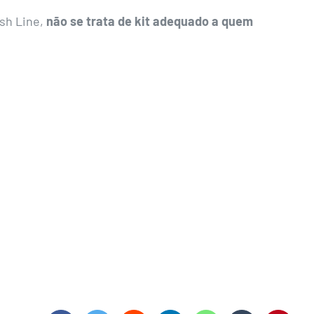
sh Line,
não se trata de kit adequado a quem